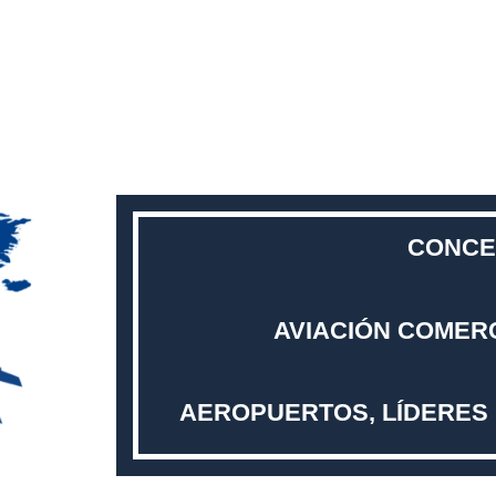
CONCE
AVIACIÓN COMERC
AEROPUERTOS, LÍDERES 