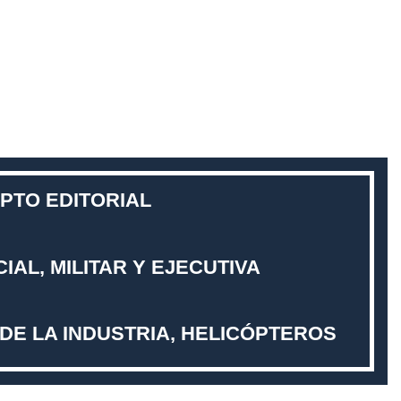
PTO EDITORIAL
IAL, MILITAR Y EJECUTIVA
DE LA INDUSTRIA, HELICÓPTEROS