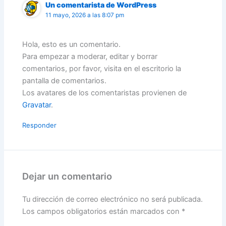
Un comentarista de WordPress
11 mayo, 2026 a las 8:07 pm
Hola, esto es un comentario.
Para empezar a moderar, editar y borrar
comentarios, por favor, visita en el escritorio la
pantalla de comentarios.
Los avatares de los comentaristas provienen de
Gravatar
.
Responder
Dejar un comentario
Tu dirección de correo electrónico no será publicada.
Los campos obligatorios están marcados con
*