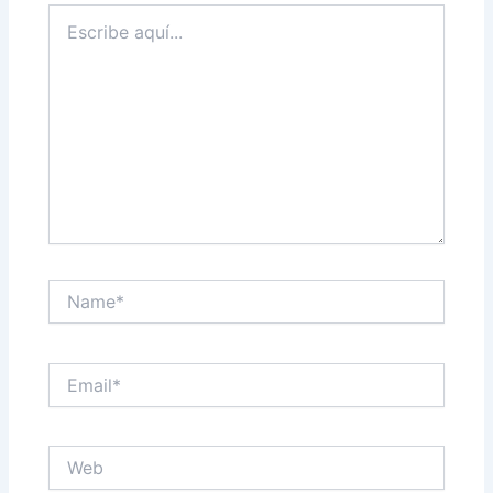
Escribe
aquí...
Name*
Email*
Web